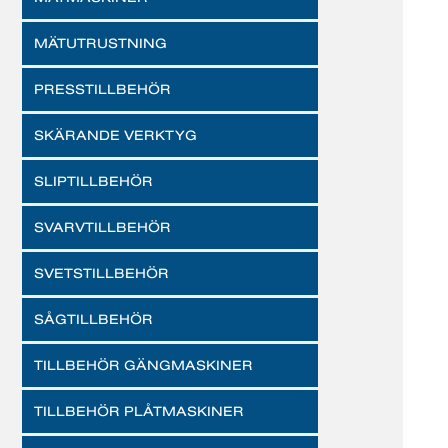
MÄTUTRUSTNING
PRESSTILLBEHÖR
SKÄRANDE VERKTYG
SLIPTILLBEHÖR
SVARVTILLBEHÖR
SVETSTILLBEHÖR
SÅGTILLBEHÖR
TILLBEHÖR GÄNGMASKINER
TILLBEHÖR PLÅTMASKINER