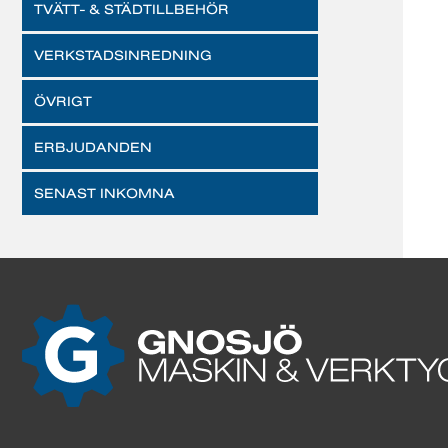
TVÄTT- & STÄDTILLBEHÖR
VERKSTADSINREDNING
ÖVRIGT
ERBJUDANDEN
SENAST INKOMNA