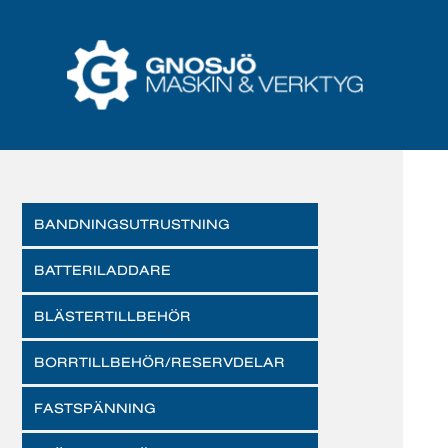
BANDNINGSUTRUSTNING
BATTERILADDARE
BLÄSTERTILLBEHÖR
BORRTILLBEHÖR/RESERVDELAR
FASTSPÄNNING