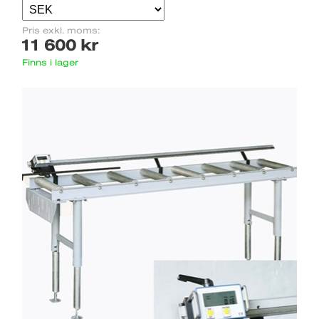
Pris exkl. moms:
11 600 kr
Finns i lager