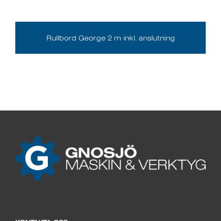
Rullbord George 2 m inkl. anslutning