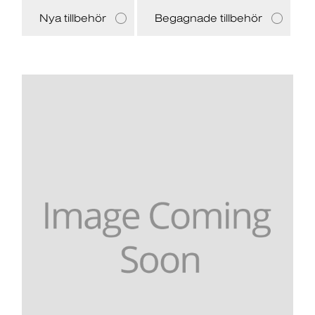
Nya tillbehör
Begagnade tillbehör