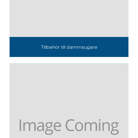
Tillbehör till dammsugare