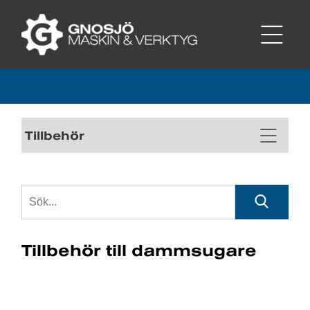
Tillbehör
Tillbehör till dammsugare