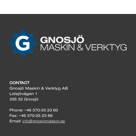
CONTACT
Gnosjö Maskin & Verktyg AB
Lidsjövägen 1
335 32 Gnosjö
Phone: +46 370-33 23 60
Fax: +46 370-33 23 69
Email:
info@gnosjomaskin.se