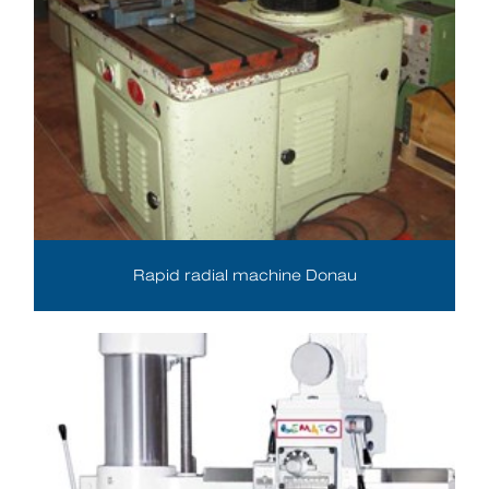
Rapid radial machine Donau