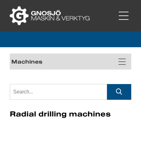
Machines
Radial drilling machines