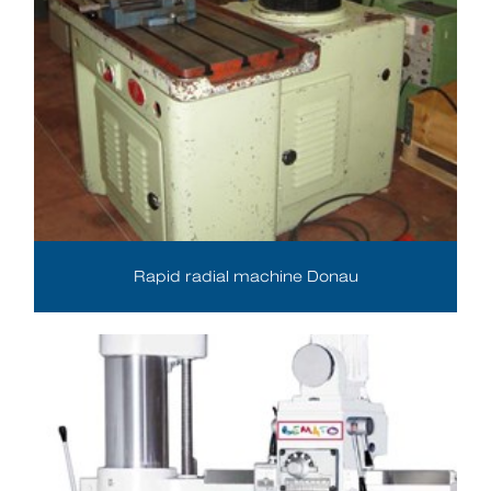
Rapid radial machine Donau