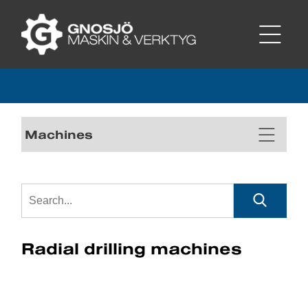
Machines
Radial drilling machines