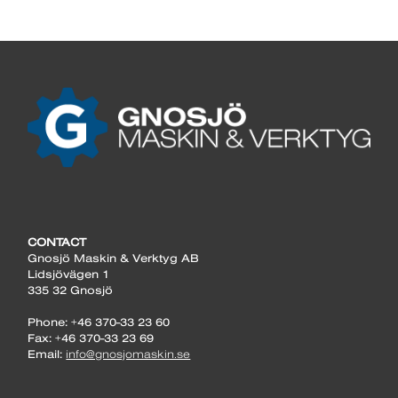
CONTACT
Gnosjö Maskin & Verktyg AB
Lidsjövägen 1
335 32 Gnosjö
Phone: +46 370-33 23 60
Fax: +46 370-33 23 69
Email:
info@gnosjomaskin.se