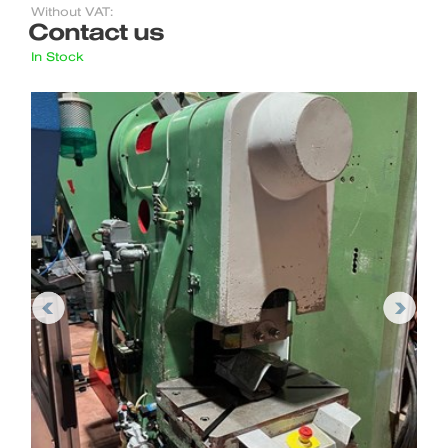
Without VAT:
Contact us
In Stock