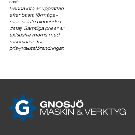
shaft
Denna info är upprättad
efter bästa förmåga -
men är inte bindande i
detalj. Samtliga priser är
exklusive moms med
reservation för
pris-/valutaförändringar.