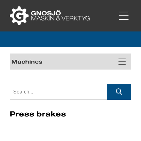
Machines
Press brakes