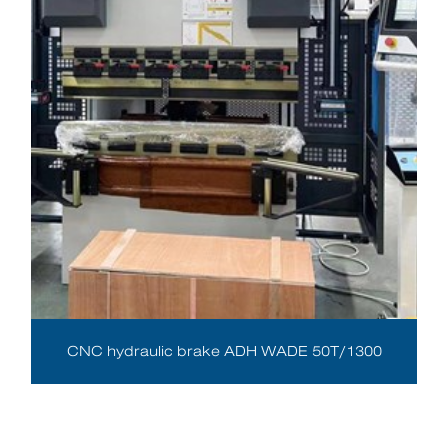
CNC hydraulic brake ADH WADE 50T/1300