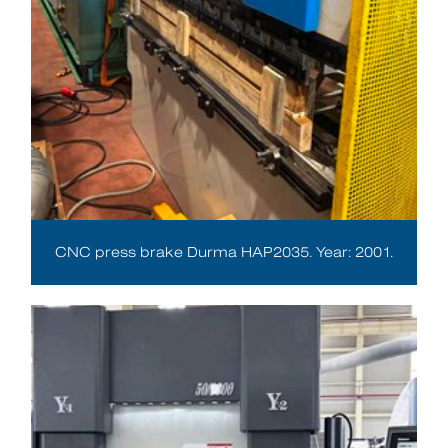
CNC press brake Durma HAP2035. Year: 2001.