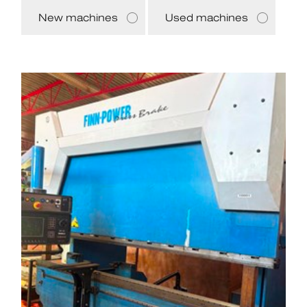
New machines
Used machines