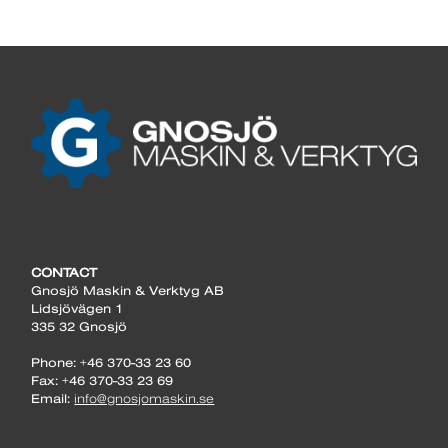
CONTACT
Gnosjö Maskin & Verktyg AB
Lidsjövägen 1
335 32 Gnosjö
Phone: +46 370-33 23 60
Fax: +46 370-33 23 69
Email:
info@gnosjomaskin.se