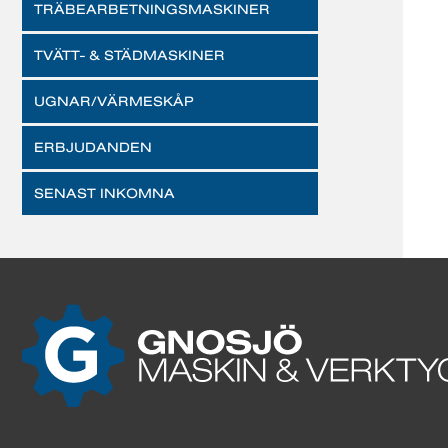
TRÄBEARBETNINGSMASKINER
TVÄTT- & STÄDMASKINER
UGNAR/VÄRMESKÅP
ERBJUDANDEN
SENAST INKOMNA