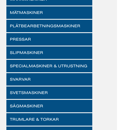
MÄTMASKINER
PLÅTBEARBETNINGSMASKINER
PRESSAR
SLIPMASKINER
SPECIALMASKINER & UTRUSTNING
SVARVAR
SVETSMASKINER
SÅGMASKINER
TRUMLARE & TORKAR