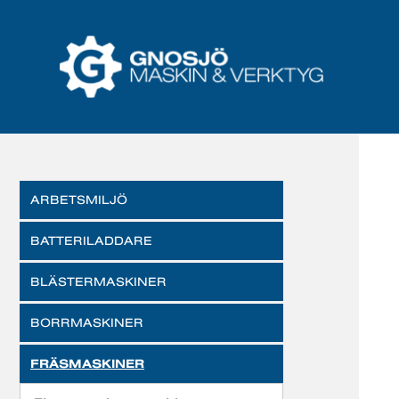
ARBETSMILJÖ
BATTERILADDARE
BLÄSTERMASKINER
BORRMASKINER
FRÄSMASKINER