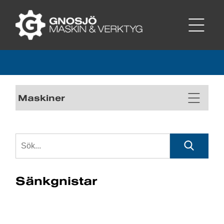
Maskiner
Sänkgnistar