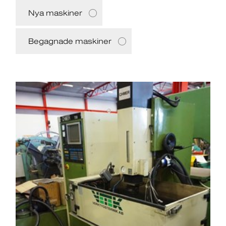
Nya maskiner
Begagnade maskiner