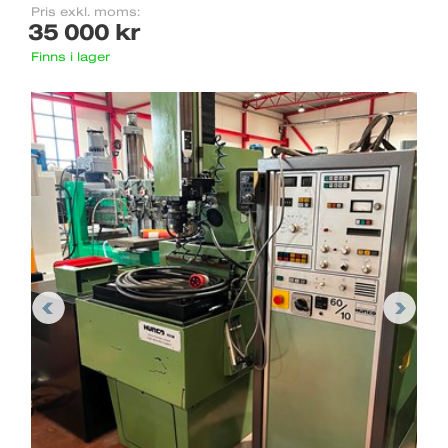
Pris exkl. moms:
35 000 kr
Finns i lager