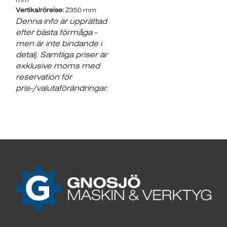
Vertikalrörelse:
Z350 mm
Denna info är upprättad
efter bästa förmåga -
men är inte bindande i
detalj. Samtliga priser är
exklusive moms med
reservation för
pris-/valutaförändringar.