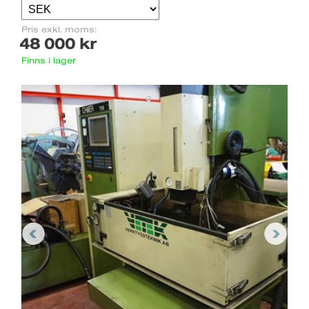
Pris exkl. moms:
48 000 kr
Finns i lager