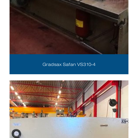
Gradsax Safan VS310-4