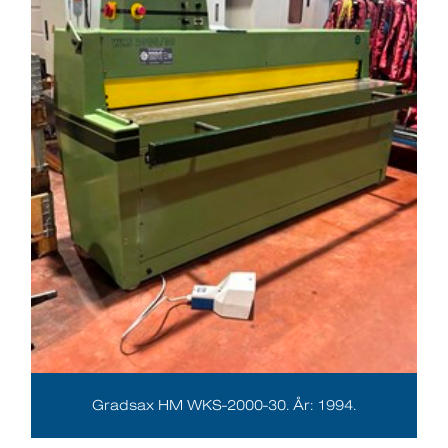
Gradsax HM WKS-2000-30. År: 1994.