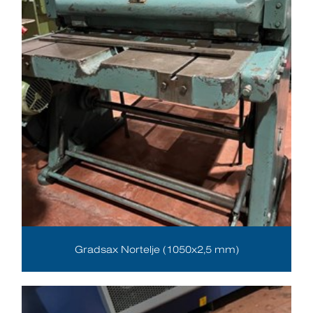
Gradsax Nortelje (1050x2,5 mm)