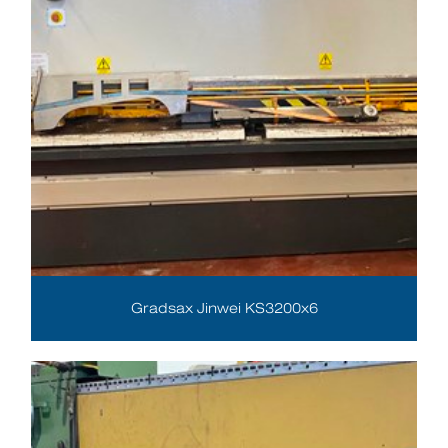
Gradsax Jinwei KS3200x6