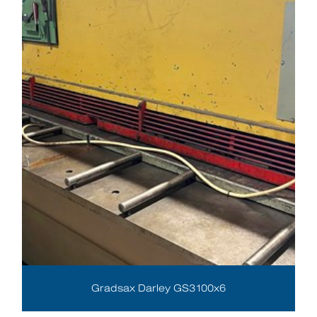
Gradsax Darley GS3100x6