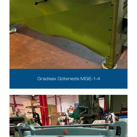
Gradsax Göteneds MGE-1-4