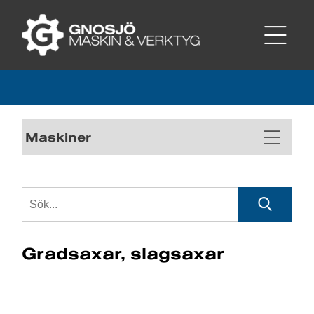
Maskiner
Gradsaxar, slagsaxar