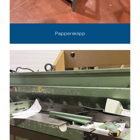
Pappersklipp