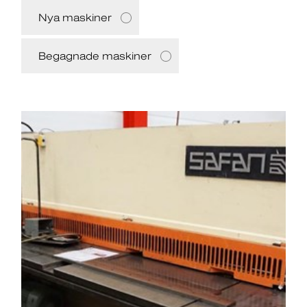
Nya maskiner
Begagnade maskiner