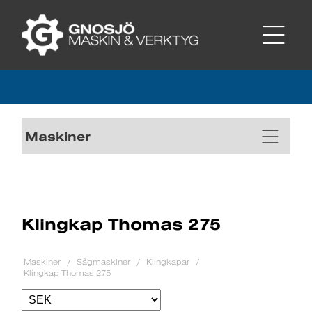
Maskiner
Klingkap Thomas 275
Maskiner
Sågmaskiner
Klingkapar
Klingkap Thomas 275