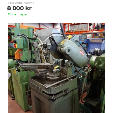
Pris exkl. moms:
8 000 kr
Finns i lager