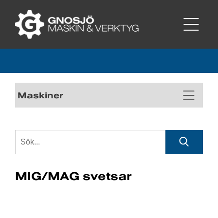
Maskiner
MIG/MAG svetsar