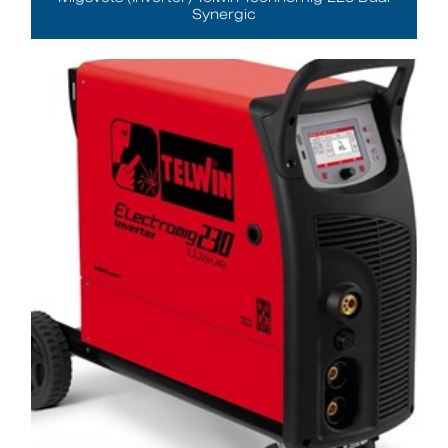
Synergic