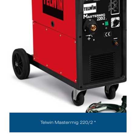
Telwin Mastermig 220/2 *