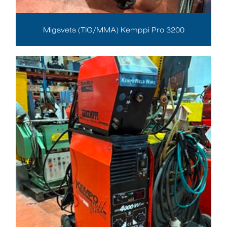
Migsvets (TIG/MMA) Kemppi Pro 3200