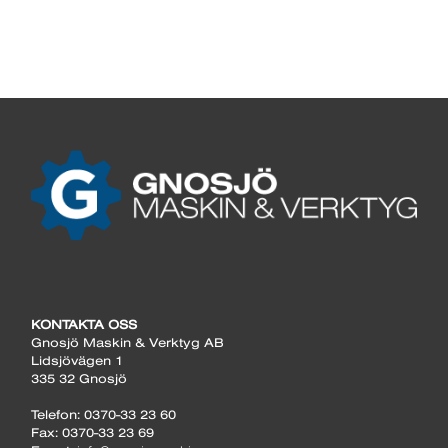
KONTAKTA OSS
Gnosjö Maskin & Verktyg AB
Lidsjövägen 1
335 32 Gnosjö
Telefon: 0370-33 23 60
Fax: 0370-33 23 69