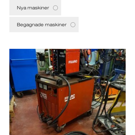
Nya maskiner
Begagnade maskiner