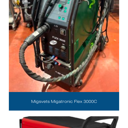
Migsvets Migatronic Flex 3000C