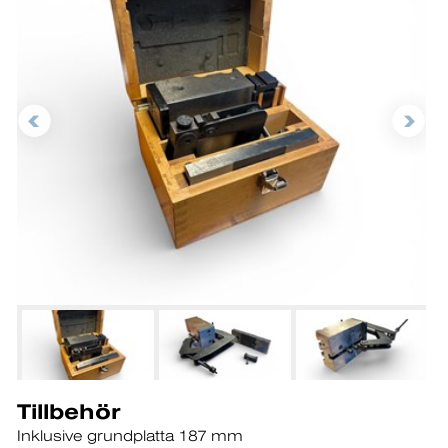
Tillbehör
Inklusive grundplatta 187 mm