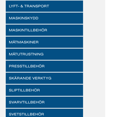
LYFT- & TRANSPORT
MASKINSKYDD
MASKINTILLBEHÖR
MÄTMASKINER
MÄTUTRUSTNING
PRESSTILLBEHÖR
SKÄRANDE VERKTYG
SLIPTILLBEHÖR
SVARVTILLBEHÖR
SVETSTILLBEHÖR