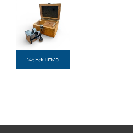
V-block HEMO