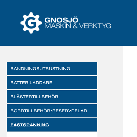
BANDNINGSUTRUSTNING
BATTERILADDARE
BLÄSTERTILLBEHÖR
BORRTILLBEHÖR/RESERVDELAR
FASTSPÄNNING