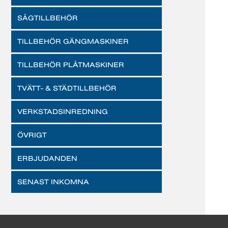
SÅGTILLBEHÖR
TILLBEHÖR GÄNGMASKINER
TILLBEHÖR PLÅTMASKINER
TVÄTT- & STÄDTILLBEHÖR
VERKSTADSINREDNING
ÖVRIGT
ERBJUDANDEN
SENAST INKOMNA