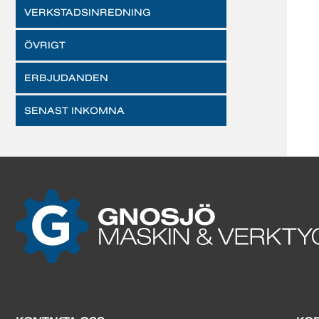
VERKSTADSINREDNING
ÖVRIGT
ERBJUDANDEN
SENAST INKOMNA