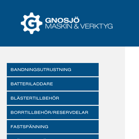
BANDNINGSUTRUSTNING
BATTERILADDARE
BLÄSTERTILLBEHÖR
BORRTILLBEHÖR/RESERVDELAR
FASTSPÄNNING