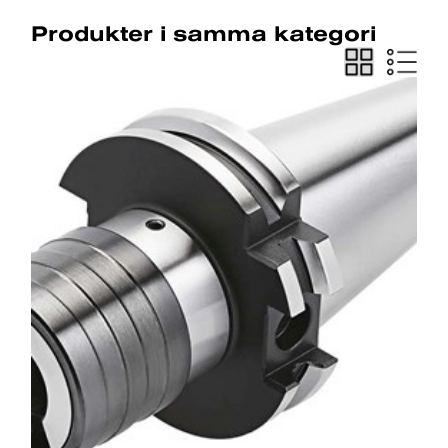
Produkter i samma kategori