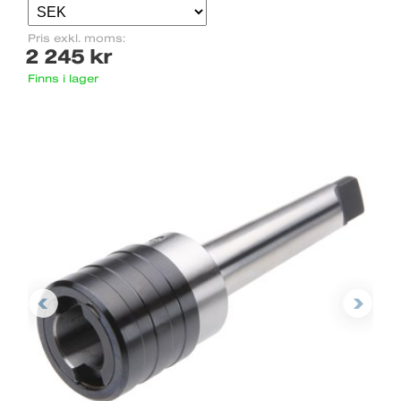
Pris exkl. moms:
2 245 kr
Finns i lager