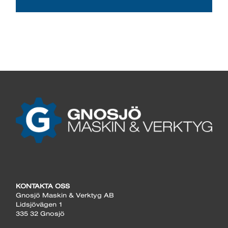
KONTAKTA OSS
Gnosjö Maskin & Verktyg AB
Lidsjövägen 1
335 32 Gnosjö