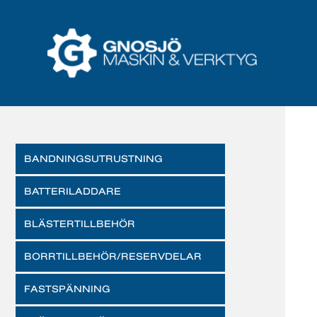
BANDNINGSUTRUSTNING
BATTERILADDARE
BLÄSTERTILLBEHÖR
BORRTILLBEHÖR/RESERVDELAR
FASTSPÄNNING