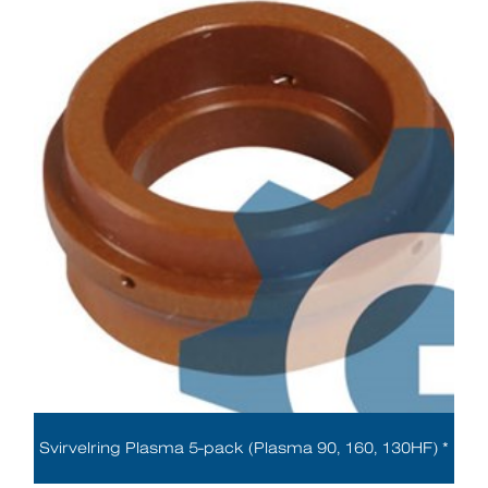
Svirvelring Plasma 5-pack (Plasma 90, 160, 130HF) *