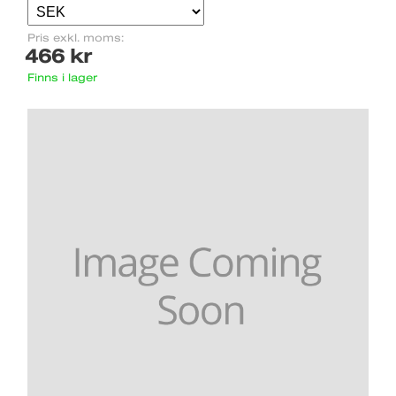
Pris exkl. moms:
466 kr
Finns i lager