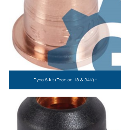
Dysa 5-kit (Tecnica 18 & 34K) *