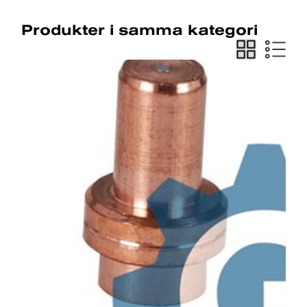
Produkter i samma kategori