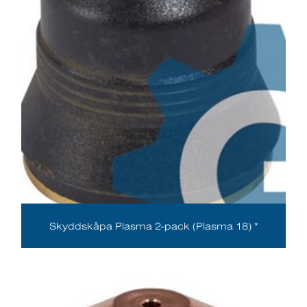
Skyddskåpa Plasma 2-pack (Plasma 18) *