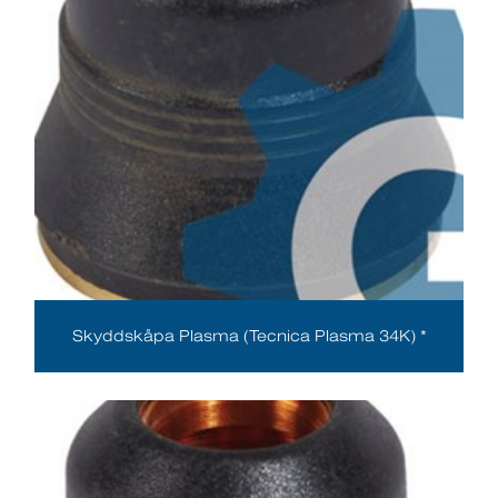
Skyddskåpa Plasma (Tecnica Plasma 34K) *