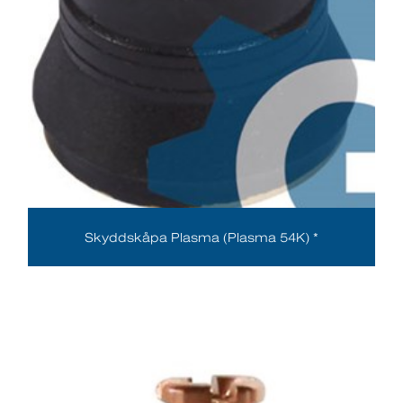
Skyddskåpa Plasma (Plasma 54K) *