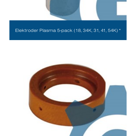
Elektroder Plasma 5-pack (18, 34K, 31, 41, 54K) *