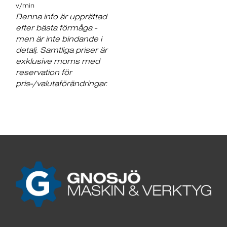
v/min
Denna info är upprättad
efter bästa förmåga -
men är inte bindande i
detalj. Samtliga priser är
exklusive moms med
reservation för
pris-/valutaförändringar.