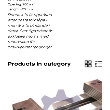
Opening:
200 mm
Length:
420 mm
Denna info är upprättad
efter bästa förmåga -
men är inte bindande i
detalj. Samtliga priser är
exklusive moms med
reservation för
pris-/valutaförändringar.
Products in category