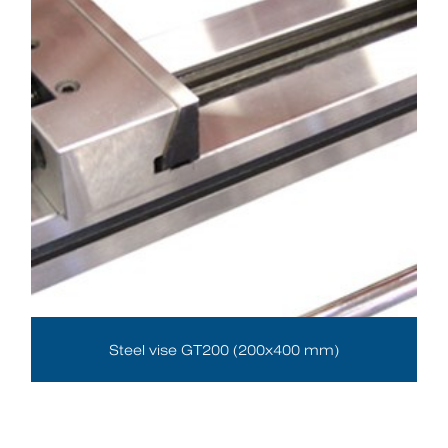
Steel vise GT200 (200x400 mm)