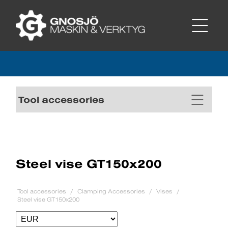
Tool accessories
Steel vise GT150x200
Tool accessories
Clamping Accessories
Vises
Steel vise GT150x200