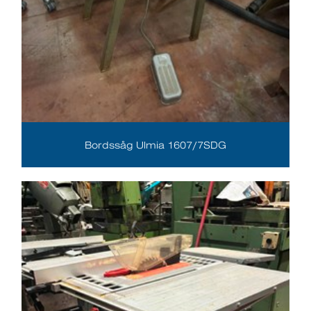
Bordssåg Ulmia 1607/7SDG