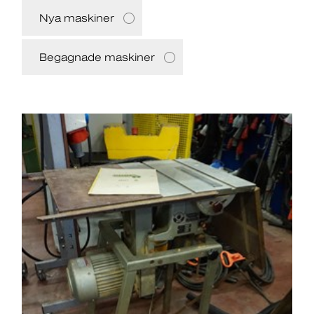
Nya maskiner
Begagnade maskiner