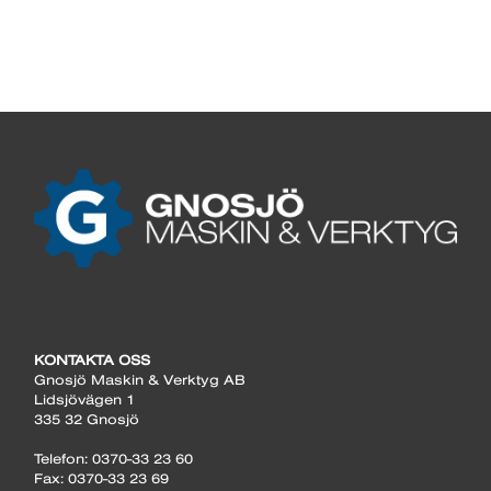
KONTAKTA OSS
Gnosjö Maskin & Verktyg AB
Lidsjövägen 1
335 32 Gnosjö
Telefon: 0370-33 23 60
Fax: 0370-33 23 69