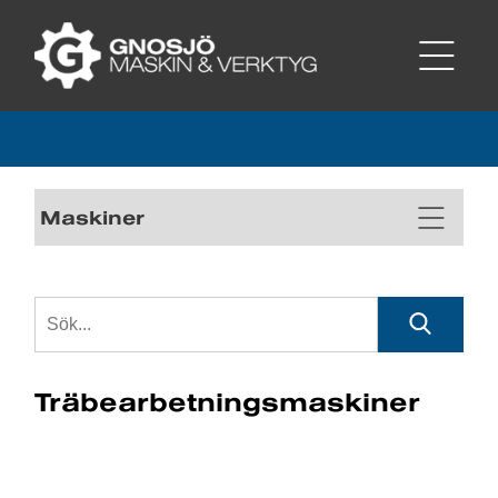
Maskiner
Träbearbetningsmaskiner