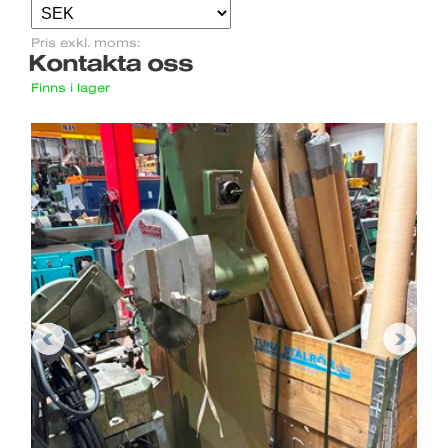
Pris exkl. moms:
Kontakta oss
Finns i lager