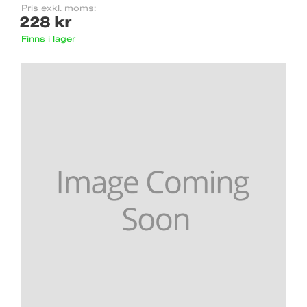
Pris exkl. moms:
228 kr
Finns i lager