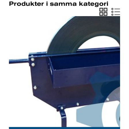
Produkter i samma kategori