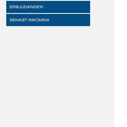
ERBJUDANDEN
SENAST INKOMNA