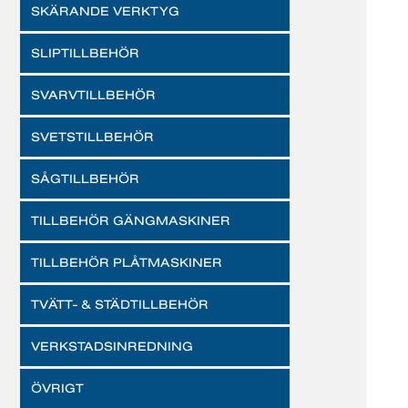
SKÄRANDE VERKTYG
SLIPTILLBEHÖR
SVARVTILLBEHÖR
SVETSTILLBEHÖR
SÅGTILLBEHÖR
TILLBEHÖR GÄNGMASKINER
TILLBEHÖR PLÅTMASKINER
TVÄTT- & STÄDTILLBEHÖR
VERKSTADSINREDNING
ÖVRIGT