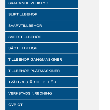
SKÄRANDE VERKTYG
SLIPTILLBEHÖR
SVARVTILLBEHÖR
SVETSTILLBEHÖR
SÅGTILLBEHÖR
TILLBEHÖR GÄNGMASKINER
TILLBEHÖR PLÅTMASKINER
TVÄTT- & STÄDTILLBEHÖR
VERKSTADSINREDNING
ÖVRIGT