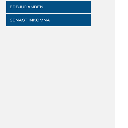
ERBJUDANDEN
SENAST INKOMNA