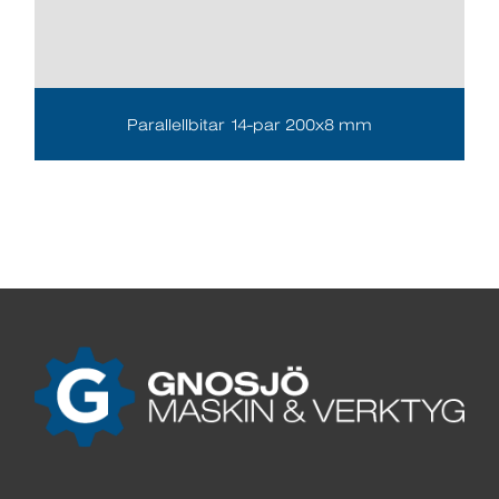
Parallellbitar 14-par 200x8 mm