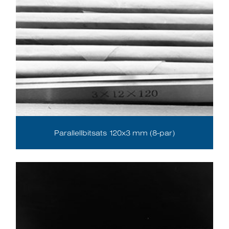
Parallellbitsats 120x3 mm (8-par)