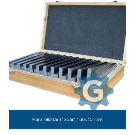
Parallellbitar (12par) 150x10 mm