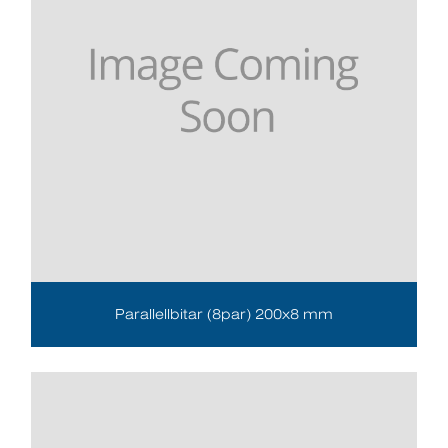
Parallellbitar (8par) 200x8 mm