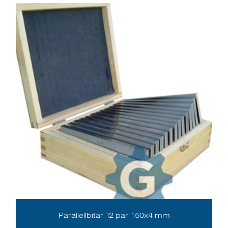
Parallellbitar 12 par 150x4 mm