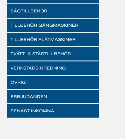
SÅGTILLBEHÖR
TILLBEHÖR GÄNGMASKINER
TILLBEHÖR PLÅTMASKINER
TVÄTT- & STÄDTILLBEHÖR
VERKSTADSINREDNING
ÖVRIGT
ERBJUDANDEN
SENAST INKOMNA