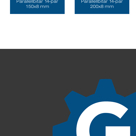
Parallellbitar 14-par
Parallellbitar 14-par
150x8 mm
200x8 mm