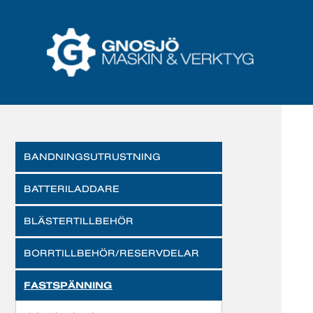
BANDNINGSUTRUSTNING
BATTERILADDARE
BLÄSTERTILLBEHÖR
BORRTILLBEHÖR/RESERVDELAR
FASTSPÄNNING