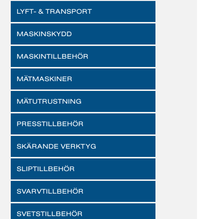
LYFT- & TRANSPORT
MASKINSKYDD
MASKINTILLBEHÖR
MÄTMASKINER
MÄTUTRUSTNING
PRESSTILLBEHÖR
SKÄRANDE VERKTYG
SLIPTILLBEHÖR
SVARVTILLBEHÖR
SVETSTILLBEHÖR