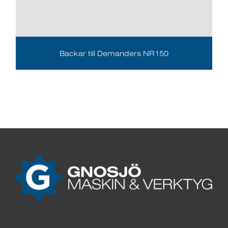
Backar till Demanders NR150