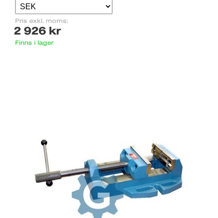
Pris exkl. moms:
2 926 kr
Finns i lager