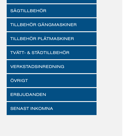
SÅGTILLBEHÖR
TILLBEHÖR GÄNGMASKINER
TILLBEHÖR PLÅTMASKINER
TVÄTT- & STÄDTILLBEHÖR
VERKSTADSINREDNING
ÖVRIGT
ERBJUDANDEN
SENAST INKOMNA