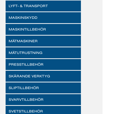
LYFT- & TRANSPORT
MASKINSKYDD
MASKINTILLBEHÖR
MÄTMASKINER
MÄTUTRUSTNING
PRESSTILLBEHÖR
SKÄRANDE VERKTYG
SLIPTILLBEHÖR
SVARVTILLBEHÖR
SVETSTILLBEHÖR