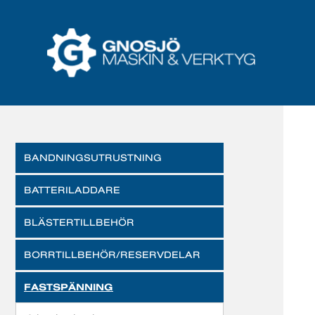
BANDNINGSUTRUSTNING
BATTERILADDARE
BLÄSTERTILLBEHÖR
BORRTILLBEHÖR/RESERVDELAR
FASTSPÄNNING