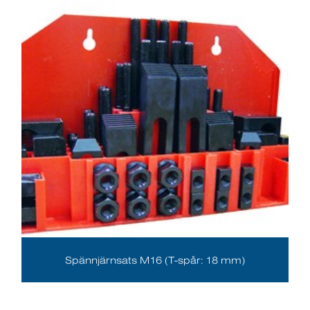
Spännjärnsats M16 (T-spår: 18 mm)