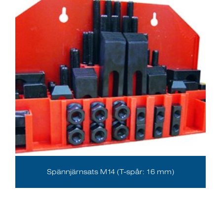
Spännjärnsats M14 (T-spår: 16 mm)