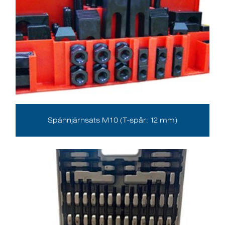
Spännjärnsats M10 (T-spår: 12 mm)