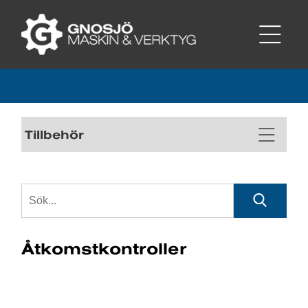
Tillbehör
Åtkomstkontroller