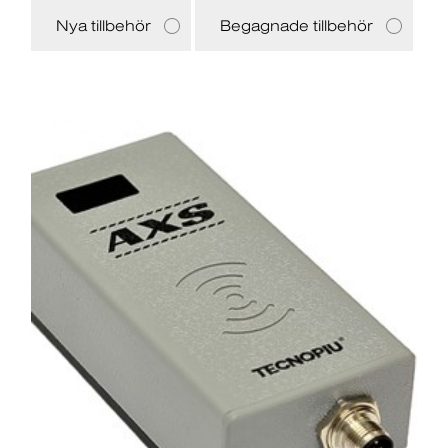
Nya tillbehör
Begagnade tillbehör