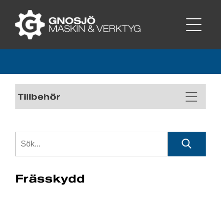
Tillbehör
Frässkydd