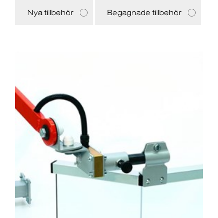
Nya tillbehör
Begagnade tillbehör