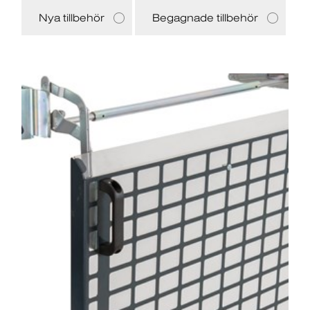
Nya tillbehör
Begagnade tillbehör