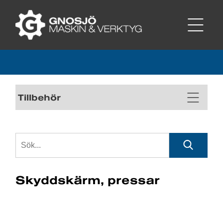
Tillbehör
Skyddskärm, pressar