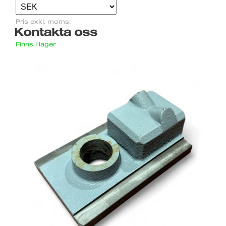
Pris exkl. moms:
Kontakta oss
Finns i lager