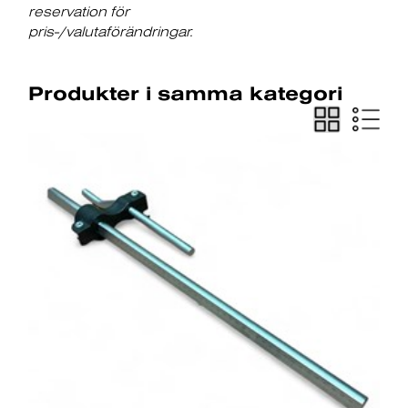
reservation för
pris-/valutaförändringar.
Produkter i samma kategori