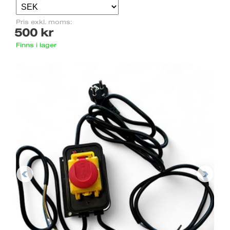
Pris exkl. moms:
500 kr
Finns i lager