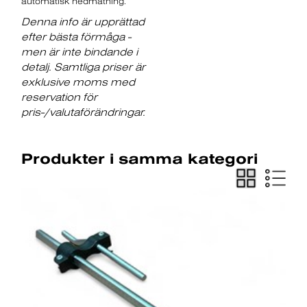
automatisk nedmatning.
Denna info är upprättad
efter bästa förmåga -
men är inte bindande i
detalj. Samtliga priser är
exklusive moms med
reservation för
pris-/valutaförändringar.
Produkter i samma kategori