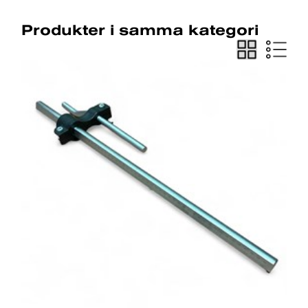
Produkter i samma kategori