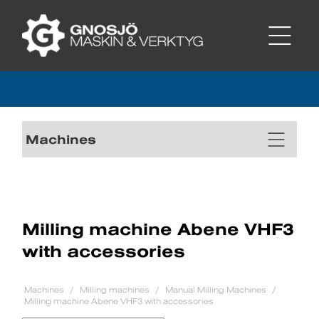
Machines
Milling machine Abene VHF3
with accessories
Machines
Milling machines
Manual Milling Machines
Milling machine Abene VHF3 with accessories