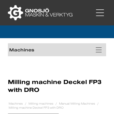
Machines
Milling machine Deckel FP3
with DRO
Machines
Milling machines
Manual Milling Machines
Milling machine Deckel FP3 with DRO