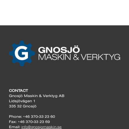
CONTACT
Gnosjö Maskin & Verktyg AB
Lidsjövägen 1
335 32 Gnosjö
Phone: +46 370-33 23 60
Fax: +46 370-33 23 69
Email:
info@gnosjomaskin.se