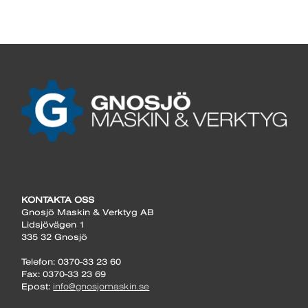
KONTAKTA OSS
Gnosjö Maskin & Verktyg AB
Lidsjövägen 1
335 32 Gnosjö
Telefon: 0370-33 23 60
Fax: 0370-33 23 69
Epost:
info@gnosjomaskin.se