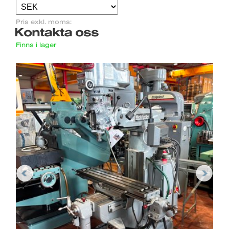
Pris exkl. moms:
Kontakta oss
Finns i lager