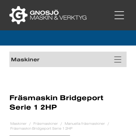
Maskiner
Fräsmaskin Bridgeport
Serie 1 2HP
Maskiner
Fräsmaskiner
Manuella fräsmaskiner
Fräsmaskin Bridgeport Serie 1 2HP