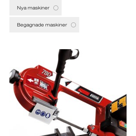
Nya maskiner
Begagnade maskiner