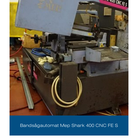
Bandsågautomat Mep Shark 400 CNC FE S