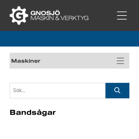
Maskiner
Bandsågar