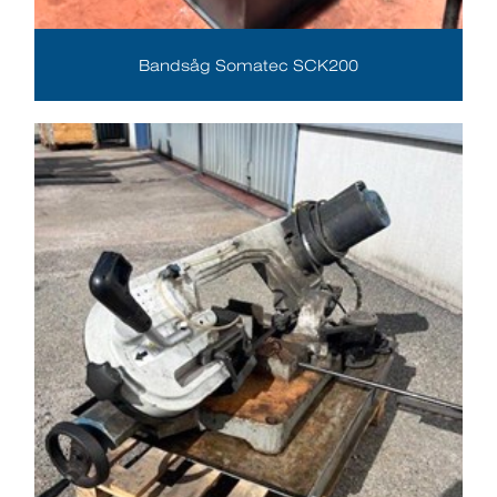
Bandsåg Somatec SCK200