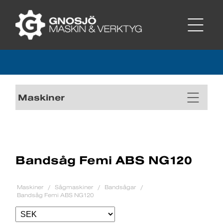
Maskiner
Bandsåg Femi ABS NG120
Maskiner
Sågmaskiner
Bandsågar
Bandsåg Femi ABS NG120