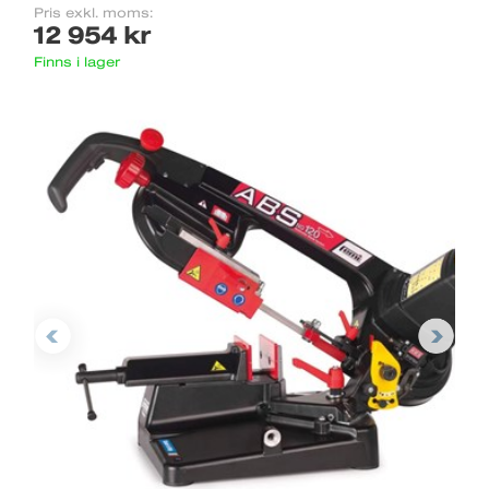
Pris exkl. moms:
12 954 kr
Finns i lager