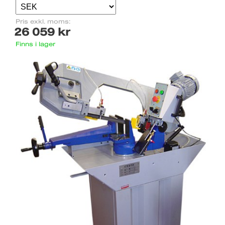
Pris exkl. moms:
26 059 kr
Finns i lager