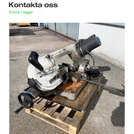
Kontakta oss
Finns i lager