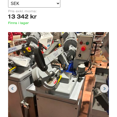
Pris exkl. moms:
13 342 kr
Finns i lager