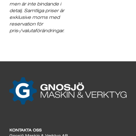
men är inte bindande i
detalj. Samtliga priser är
exklusive moms med
reservation för
pris-/valutaförändringar.
KONTAKTA OSS
Gnosjö Maskin & Verktyg AB