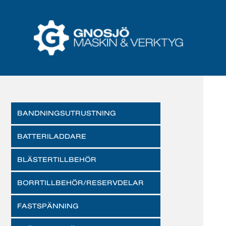
BANDNINGSUTRUSTNING
BATTERILADDARE
BLÄSTERTILLBEHÖR
BORRTILLBEHÖR/RESERVDELAR
FASTSPÄNNING