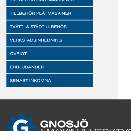
TILLBEHÖR PLÅTMASKINER
TVÄTT- & STÄDTILLBEHÖR
VERKSTADSINREDNING
ÖVRIGT
ERBJUDANDEN
SENAST INKOMNA