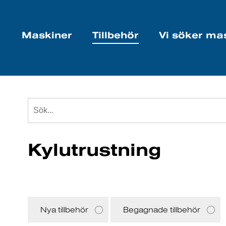
Maskiner
Tillbehör
Vi söker ma
Kylutrustning
Nya tillbehör
Begagnade tillbehör