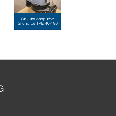
Cirkulationspump
Grundfos TPE 40-190