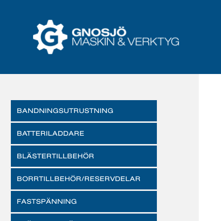
BANDNINGSUTRUSTNING
BATTERILADDARE
BLÄSTERTILLBEHÖR
BORRTILLBEHÖR/RESERVDELAR
FASTSPÄNNING