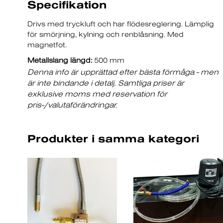
Specifikation
Drivs med tryckluft och har flödesreglering. Lämplig
för smörjning, kylning och renblåsning. Med
magnetfot.
Metallslang längd:
500 mm
Denna info är upprättad efter bästa förmåga - men
är inte bindande i detalj. Samtliga priser är
exklusive moms med reservation för
pris-/valutaförändringar.
Produkter i samma kategori