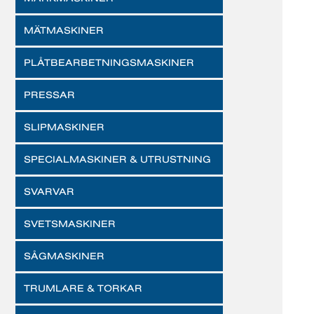
MÄTMASKINER
PLÅTBEARBETNINGSMASKINER
PRESSAR
SLIPMASKINER
SPECIALMASKINER & UTRUSTNING
SVARVAR
SVETSMASKINER
SÅGMASKINER
TRUMLARE & TORKAR