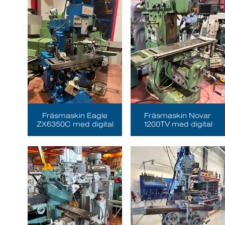
Fräsmaskin Eagle
Fräsmaskin Novar
ZX6350C med digital
1200TV med digital