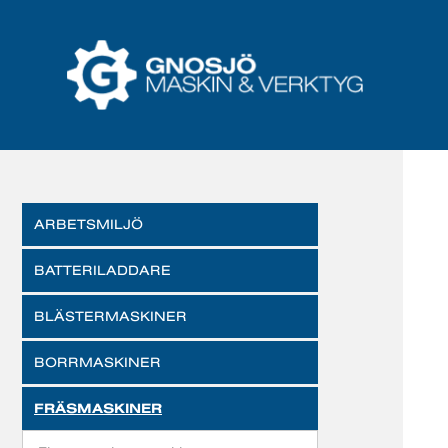
ARBETSMILJÖ
BATTERILADDARE
BLÄSTERMASKINER
BORRMASKINER
FRÄSMASKINER