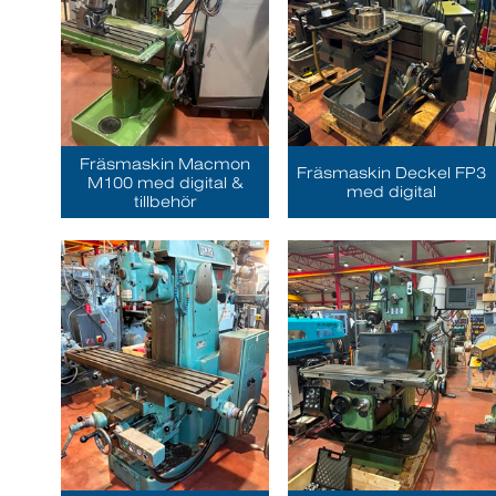
Fräsmaskin Macmon
Fräsmaskin Deckel FP3
M100 med digital &
med digital
tillbehör