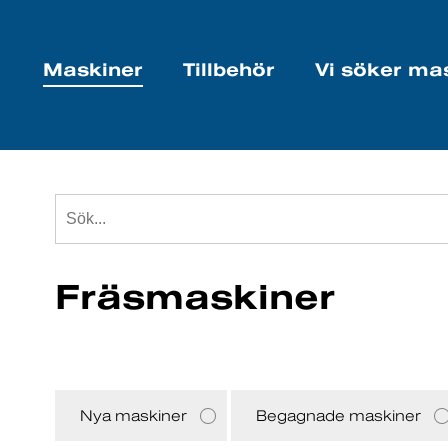
Maskiner
Tillbehör
Vi söker ma
Fräsmaskiner
Nya maskiner
Begagnade maskiner