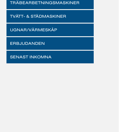
TRÄBEARBETNINGSMASKINER
TVÄTT- & STÄDMASKINER
UGNAR/VÄRMESKÅP
ERBJUDANDEN
SENAST INKOMNA